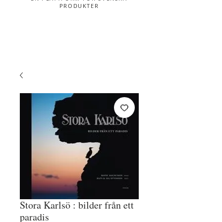
PRODUKTER
Stora Karlsö : bilder från ett
paradis