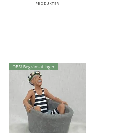
PRODUKTER
OBS! Begränsat lager