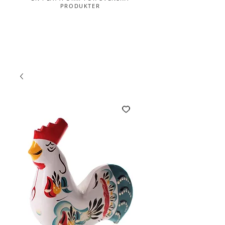
PRODUKTER