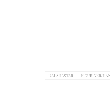
DALAHÄSTAR
FIGURINER/HA