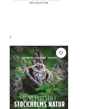
PRODUKTER