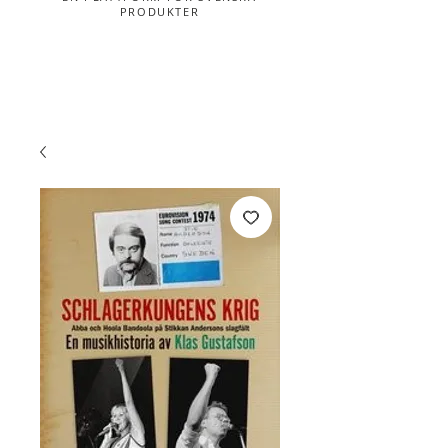
PRODUKTER