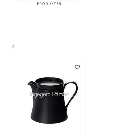
PRODUKTER