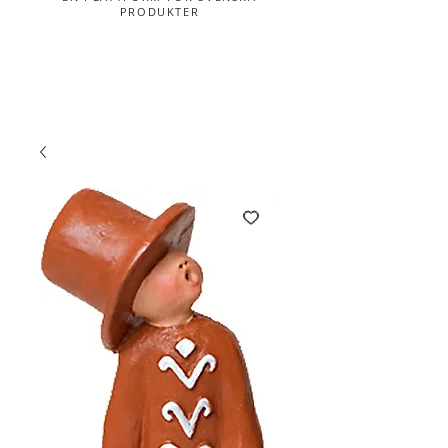
PRODUKTER