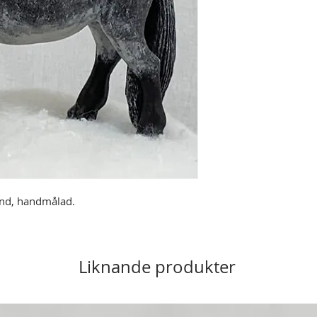
nd, handmålad.
Liknande produkter