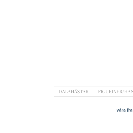
DALAHÄSTAR
FIGURINER/HA
Våra fra