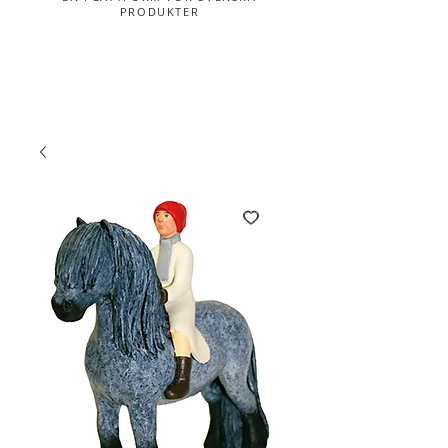
PRODUKTER