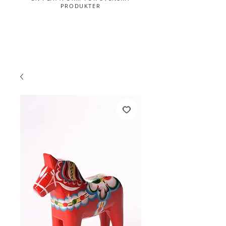
PRODUKTER