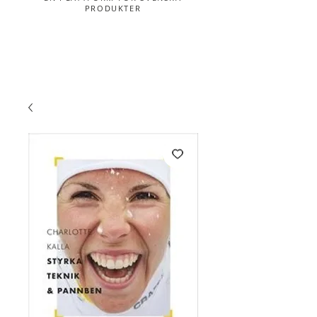
PRODUKTER