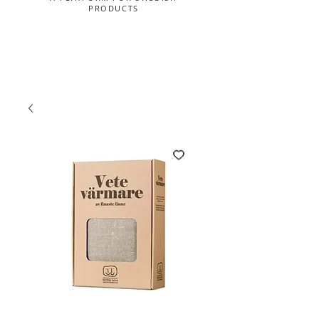
PRODUCTS