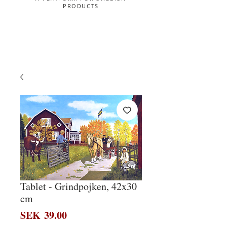
PRODUCTS
Tablet - Grindpojken, 42x30
cm
Price
SEK 39.00