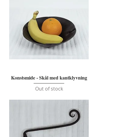
Konstsmide - Skål med kantklyvning
Out of stock