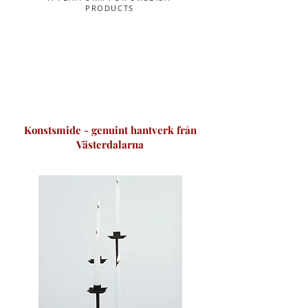
PRODUCTS
Konstsmide - genuint hantverk från
Västerdalarna