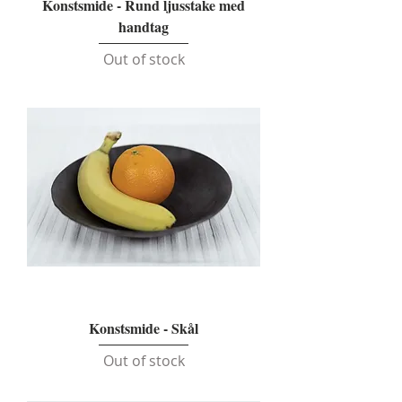
Konstsmide - Rund ljusstake med
handtag
Out of stock
Konstsmide - Skål
Out of stock