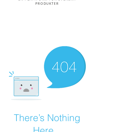
PRODUKTER
There’s Nothing
Here...