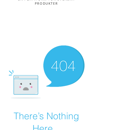
PRODUKTER
There’s Nothing
Here...