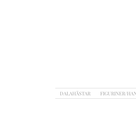
DALAHÄSTAR
FIGURINER/HA