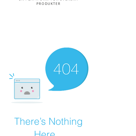
PRODUKTER
There’s Nothing
Here...