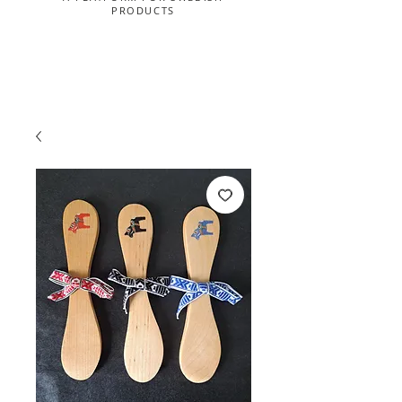
PRODUCTS