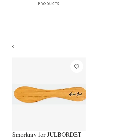
PRODUCTS
Smörkniv för JULBORDET