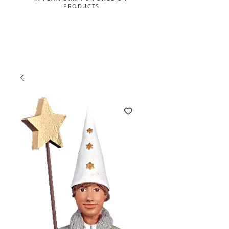
PRODUCTS