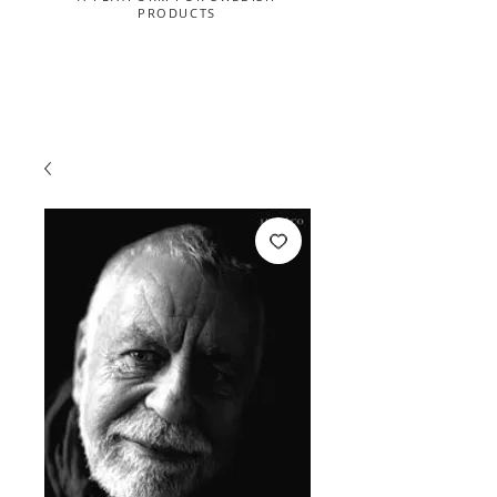
PRODUCTS