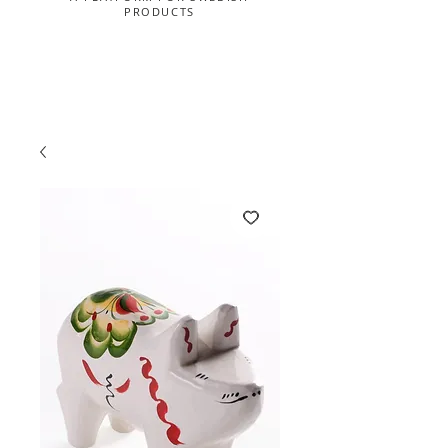
PRODUCTS