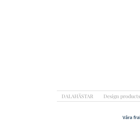
DALAHÄSTAR
Design product
Våra fra