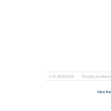
DALAHÄSTAR
Design product
Våra fra