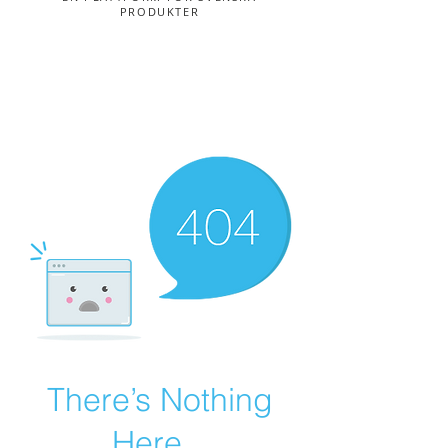
PRODUKTER
There’s Nothing
Here...